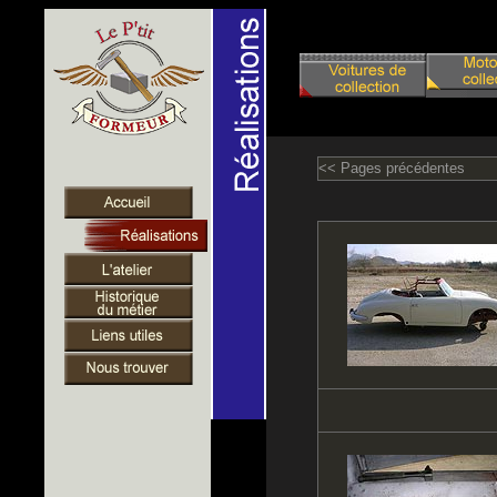
<< Pages précédentes